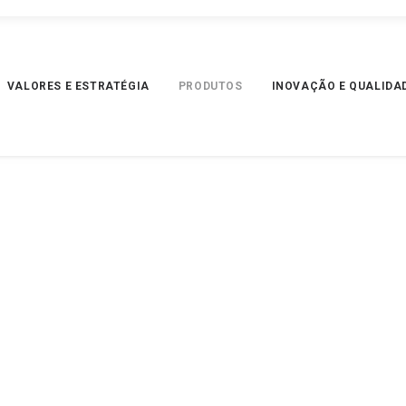
VALORES E ESTRATÉGIA
PRODUTOS
INOVAÇÃO E QUALIDA