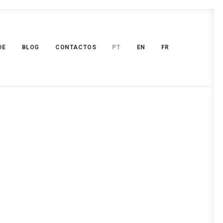
DE
BLOG
CONTACTOS
PT
EN
FR