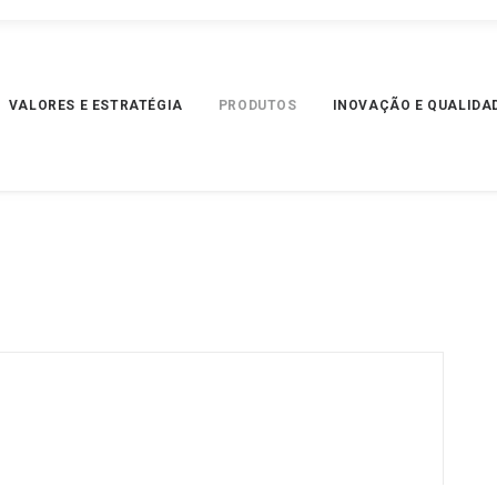
VALORES E ESTRATÉGIA
PRODUTOS
INOVAÇÃO E QUALIDA