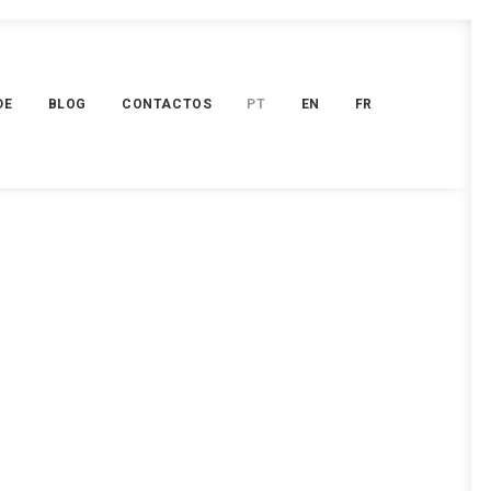
DE
BLOG
CONTACTOS
PT
EN
FR